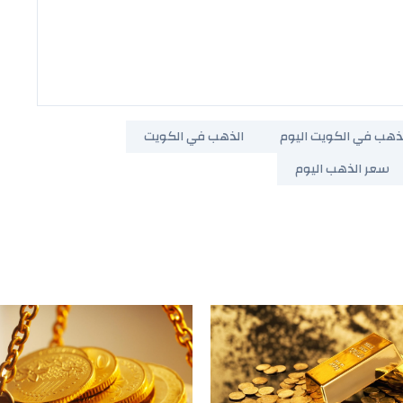
ذهب في الكويت اليوم
الذهب في الكويت
سعر الذهب اليوم