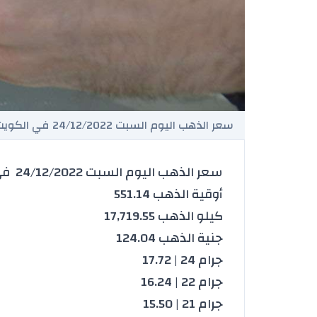
سعر الذهب اليوم السبت 24/12/2022 في الكويت - الدينار كويتي
سعر الذهب اليوم السبت 24/12/2022 في الكويت - الدينار كويتي
أوقية الذهب 551.14
كيلو الذهب 17,719.55
جنية الذهب 124.04
جرام 24 | 17.72
جرام 22 | 16.24
جرام 21 | 15.50