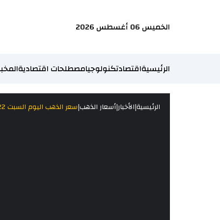
الخميس 06 أغسطس 2026
الرئيسية
اقتصاد
تكنولوجيا
مصطلحات اقتصادية
المخبر
|
|
|
الرئيسية
الأخبار
أسعار الذهب
سعر الذهب اليوم السبت 24/12/2022 في الكويت - الدينار كويتي