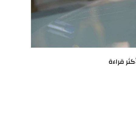
أكثر قراءة