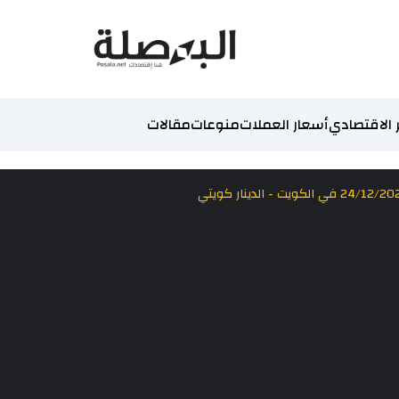
 الاقتصادي
أسعار العملات
منوعات
مقالات