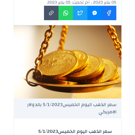
05 يناير 2023 ، آخر تحديث: 05 يناير 2023
سعر الذهب اليوم الخميس5/1/2023 بالدولار
الامريكي
سعر الذهب اليوم الخميس5/1/2023