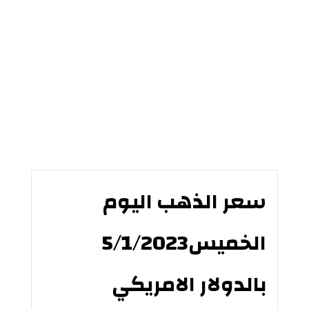
سعر الذهب اليوم
الخميس5/1/2023
بالدولار الامريكي