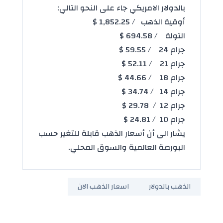
بالدولار الامريكي جاء على النحو التالي:
أوقية الذهب / 1,852.25 $
التولة / 694.58 $
جرام 24 / 59.55 $
جرام 21 / 52.11 $
جرام 18 / 44.66 $
جرام 14 / 34.74 $
جرام 12 / 29.78 $
جرام 10 / 24.81 $
يشار الى أن
أسعار الذهب
قابلة للتغير حسب
البورصة العالمية والسوق المحلي.
الذهب بالدولار
اسعار الذهب الان