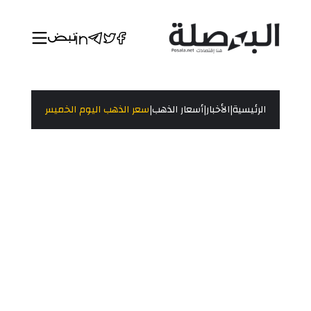
|
|
|
الرئيسية
الأخبار
أسعار الذهب
سعر الذهب اليوم الخميس5/1/2023 بالدولار الامريكي