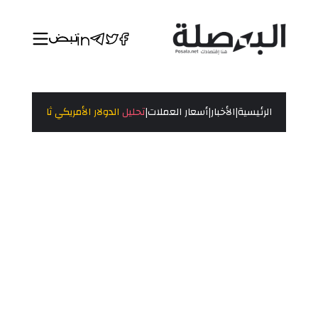
|
|
|
الرئيسية
الأخبار
أسعار العملات
تحليل
الدولار الأمريكي ثابت وسط تر