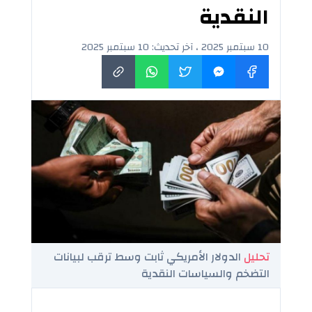
النقدية
10 سبتمبر 2025 ، آخر تحديث: 10 سبتمبر 2025
تحليل
الدولار الأمريكي ثابت وسط ترقب لبيانات
التضخم والسياسات النقدية