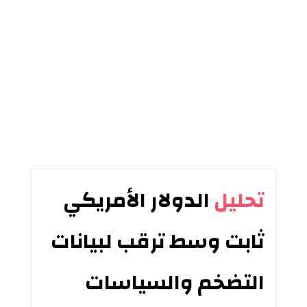
تحليل
الدولار الأمريكي
ثابت وسط ترقب لبيانات
التضخم والسياسات