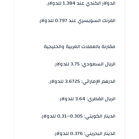
الدولار الكندي عند 1.384 للدولار.
الفرنك السويسري عند 0.797 للدولار.
مقارنة بالعملات العربية والخليجية
الريال السعودي: 3.75 للدولار.
الدرهم الإماراتي: 3.6725 للدولار.
الريال القطري: 3.64 للدولار.
الدينار الكويتي: 0.305–0.31 للدولار.
الدينار البحريني: 0.376 للدولار.