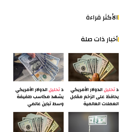
الأكثر قراءة
أخبار ذات صلة
د
تحليل
الدولار الأمريكي
د
تحليل
الدولار الأمريكي
يحافظ على الزخم مقابل
يشهد مكاسب طفيفة
العملات العالمية
وسط تباين عالمي