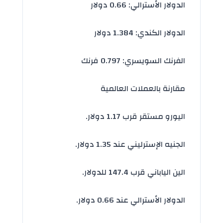
الدولار الأسترالي: 0.66 دولار
الدولار الكندي: 1.384 دولار
الفرنك السويسري: 0.797 فرنك
مقارنة بالعملات العالمية
اليورو مستقر قرب 1.17 دولار.
الجنيه الإسترليني عند 1.35 دولار.
الين الياباني قرب 147.4 للدولار.
الدولار الأسترالي عند 0.66 دولار.