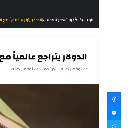
|
|
|
الرئيسية
الأخبار
أسعار العملات
الدولار يتراجع عالمياً م
الدولار يتراجع عالمياً
27 نوفمبر 2025 ، آخر تحديث: 27 نوفمبر 2025