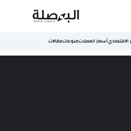
 الاقتصادي
أسعار العملات
منوعات
مقالات