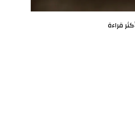
أكثر قراءة