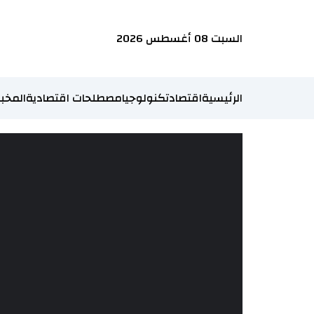
السبت 08 أغسطس 2026
الرئيسية
اقتصاد
تكنولوجيا
مصطلحات اقتصادية
المخبر