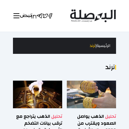
|
الرئيسية
ترند
ترند
تحليل
الذهب يواصل
تحليل
الذهب يتراجع مع
الصعود ويقترب من
ترقب بيانات التضخم