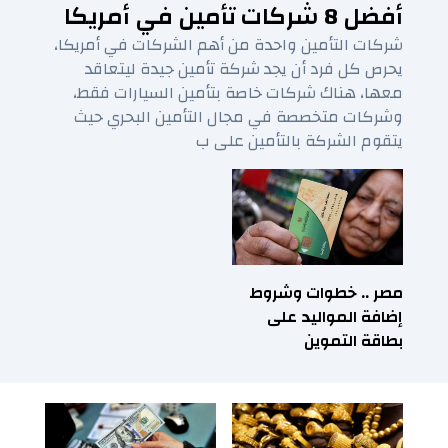
أفضل 8 شركات تأمين في أمريكا
شركات التأمين واحدة من أهم الشركات في أمريكا،
يحرص كل فرد أن يجد شركة تأمين جيدة ليتعاقد
معها، هناك شركات خاصة بتأمين السيارات فقط،
وشركات متخصصة في مجال التأمين البحري حيث
يتقوم الشركة بالتأمين على ب
مصر .. خطوات وشروط
إضافة المواليد على
بطاقة التموين