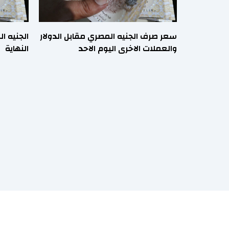
سعر صرف الجنيه المصري مقابل الدولار
والعملات الاخرى اليوم الاحد
النهاية