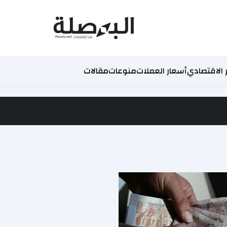
 الاقتصادي
أسعار العملات
منوعات
مقالات