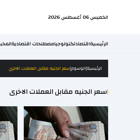
الخميس 06 أغسطس 2026
الرئيسية
اقتصاد
تكنولوجيا
مصطلحات اقتصادية
المخبر
|
|
الرئيسية
الوسوم
سعر الجنيه مقابل العملات الاخرى
سعر الجنيه مقابل العملات الاخرى