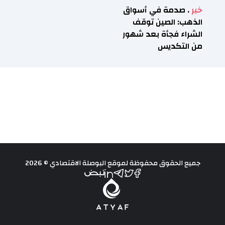
خبر
. صدمة في أسواق
الذهب: الصين توقف
الشراء فجأة بعد شهور
من التكديس
جميع الحقوق محفوظة لموقع البوصلة الاقتصادي © 2026