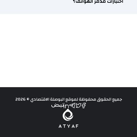
اختبارات مدمر الهواتف؟
جميع الحقوق محفوظة لموقع البوصلة الاقتصادي © 2026