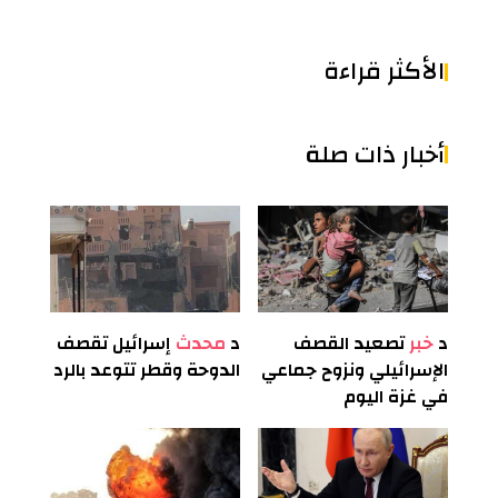
الأكثر قراءة
أخبار ذات صلة
د
خبر
تصعيد القصف
د
محدث
إسرائيل تقصف
الإسرائيلي ونزوح جماعي
الدوحة وقطر تتوعد بالرد
في غزة اليوم