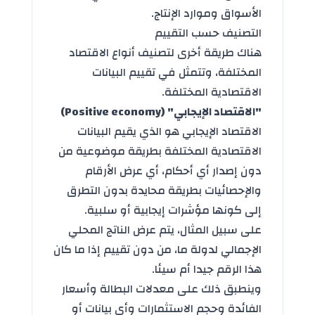
الأسواق وموارد الإنتاج.
التصنيف حسب التقييم
هناك طريقة أخرى لتصنيف أنواع الاقتصاد
المختلفة، وتتمثل في تقييم البيانات
الاقتصادية المختلفة.
"الاقتصاد الإيجابي" (Positive economy)
الاقتصاد الإيجابي هو الذي يقيم البيانات
الاقتصادية المختلفة بطريقة موضوعية من
دون إصدار أي أحكام، أي عرض الأرقام
والإحصائيات بطريقة محايدة بدون التطرق
إلى كونها مؤشرات إيجابية أو سلبية.
على سبيل المثال، يتم عرض الناتج المحلي
الإجمالي لدولة ما، من دون تقييم إذا ما كان
هذا الرقم جيدا أم سيئا.
وينطبق ذلك على معدلات البطالة وأسعار
الفائدة وحجم الاستثمارات وأي بيانات أو