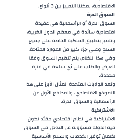
الاقتصادية، يمكننا التمييز بين 3 أنواع.
السوق الحرة
السوق الحرة أو الرأسمالية هي عقيدة
اقتصادية سائدة في معظم الدول الغربية،
وتتميز بتطبيق الملكية الخاصة على جميع
السلع وعلى جزء كبير من الموارد المتاحة.
وفي هذا النظام، يتم تنظيم السوق وفقا
للعرض والطلب على أي سلعة في فترة
محددة.
وتعد الولايات المتحدة المثال الأبرز على هذا
النموذج الاقتصادي، والمدافع الأول عن
الرأسمالية والسوق الحرة.
الاشتراكية
الاشتراكية هي نظام اقتصادي مقيّد تكون
فيه الدولة مسؤولة عن التدخل في السوق
لضمان توفير الخدمات والسلع الأساسية.