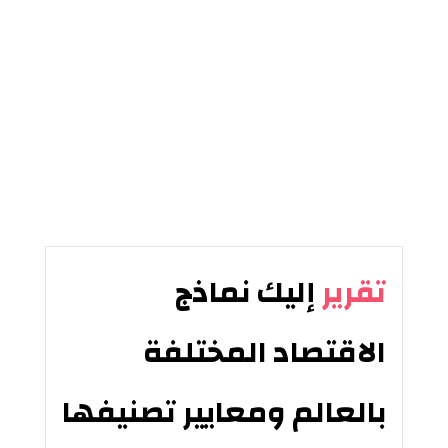
تقرير
إليك نماذج
الاقتصاد المختلفة
بالعالم ومعايير تصنيفها