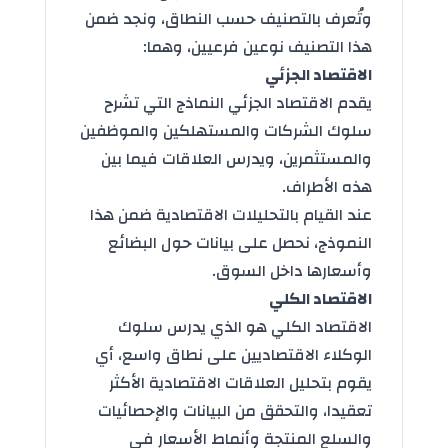
وتُعرف بالتصنيف حسب النطاق، ونجد ضمن
هذا التصنيف نوعين فرعيين، وهما:
الاقتصاد الجزئي
يقدم الاقتصاد الجزئي النماذج التي تشرح
سلوك الشركات والمستهلكين والموظفين
والمستثمرين، ويدرس العلاقات فيما بين
هذه الأطراف.
عند القيام بالتحليلات الاقتصادية ضمن هذا
النموذج، نحصل على بيانات حول البضائع
وأسعارها داخل السوق.
الاقتصاد الكلي
الاقتصاد الكلي هو الذي يدرس سلوك
الوكلاء الاقتصاديين على نطاق واسع، أي
يقوم بتحليل العلاقات الاقتصادية الأكثر
تعقيدا، والتحقق من البيانات والإحصائيات
والسلع المنتجة وأنماط الأسعار في