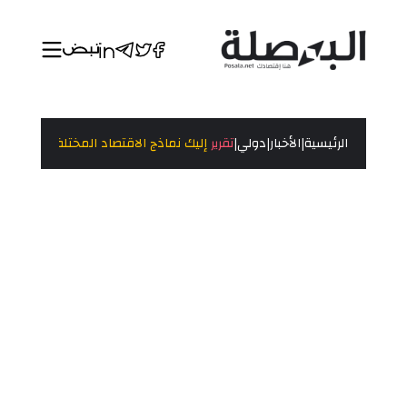
|
|
|
الرئيسية
الأخبار
دولي
تقرير
إليك نماذج الاقتصاد المختلفة بالعالم و