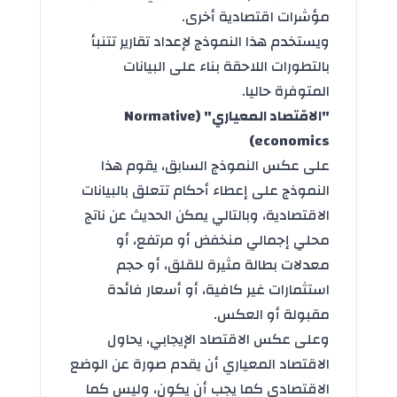
مؤشرات اقتصادية أخرى.
ويستخدم هذا النموذج لإعداد تقارير تتنبأ
بالتطورات اللاحقة بناء على البيانات
المتوفرة حاليا.
"الاقتصاد المعياري" (Normative
economics)
على عكس النموذج السابق، يقوم هذا
النموذج على إعطاء أحكام تتعلق بالبيانات
الاقتصادية، وبالتالي يمكن الحديث عن ناتج
محلي إجمالي منخفض أو مرتفع، أو
معدلات بطالة مثيرة للقلق، أو حجم
استثمارات غير كافية، أو أسعار فائدة
مقبولة أو العكس.
وعلى عكس الاقتصاد الإيجابي، يحاول
الاقتصاد المعياري أن يقدم صورة عن الوضع
الاقتصادي كما يجب أن يكون، وليس كما