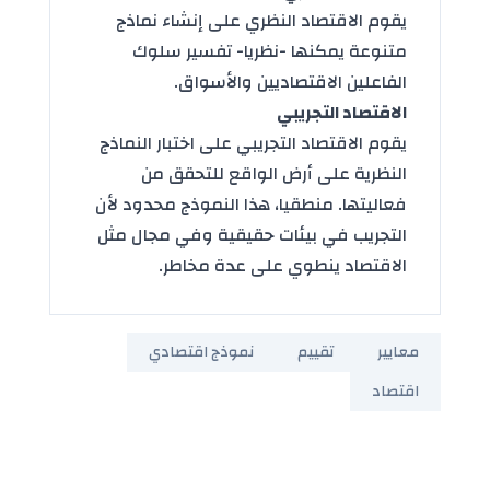
يقوم الاقتصاد النظري على إنشاء نماذج
متنوعة يمكنها -نظريا- تفسير سلوك
الفاعلين الاقتصاديين والأسواق.
الاقتصاد التجريبي
يقوم الاقتصاد التجريبي على اختبار النماذج
النظرية على أرض الواقع للتحقق من
فعاليتها. منطقيا، هذا النموذج محدود لأن
التجريب في بيئات حقيقية وفي مجال مثل
الاقتصاد ينطوي على عدة مخاطر.
معايير
تقييم
نموذج اقتصادي
اقتصاد