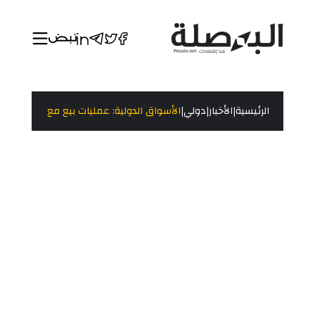
|
|
|
الرئيسية
الأخبار
دولي
الأسواق الدولية: عمليات بيع مع توجه المركز