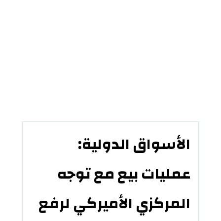
الأسواق الدولية:
عمليات بيع مع توجه
المركزي الأميركي لرفع