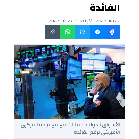
الفائدة
27 يناير 2022 ، آخر تحديث: 27 يناير 2022
الأسواق الدولية: عمليات بيع مع توجه المركزي
الأميركي لرفع الفائدة