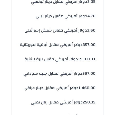
3.05
دولار أمريكي مقابل دينار تونسي
4.78
دولار أمريكي مقابل دينار ليبي
3.60
دولار أمريكي مقابل شيكل إسرائيلي
357.00
دولار أمريكي مقابل أوقية موريتانية
15,037.11
دولار أمريكي مقابل ليرة لبنانية
597.00
دولار أمريكي مقابل جنيه سوداني
1,460.00
دولار أمريكي مقابل دينار عراقي
250.35
دولار أمريكي مقابل ريال يمني