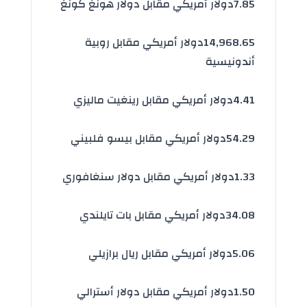
7.85
دولار أمريكي مقابل دولار هونغ كونغ
14,968.65
دولار أمريكي مقابل روبية
أندونيسية
4.41
دولار أمريكي مقابل رينغيت ماليزي
54.29
دولار أمريكي مقابل بيسو فلبيني
1.33
دولار أمريكي مقابل دولار سنغافوري
34.08
دولار أمريكي مقابل بات تايلندي
5.06
دولار أمريكي مقابل ريال برازيلي
1.50
دولار أمريكي مقابل دولار أسترالي