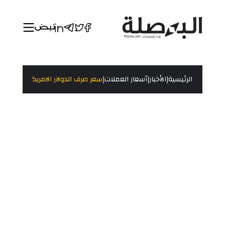
|
|
|
الرئيسية
الأخبار
أسعار العملات
سعر صرف الدولار الامريكي مقابل العملات 