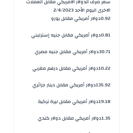
سعر صرف الدولار الامريكي مقابل العملات
الاخرى اليوم الأحد 2/4/2023
0.92
دولار أمريكي مقابل يورو
0.81
دولار أمريكي مقابل جنيه إسترليني
30.71
دولار أمريكي مقابل جنيه مصري
10.22
دولار أمريكي مقابل درهم مغربي
135.92
دولار أمريكي مقابل دينار جزائري
19.18
دولار أمريكي مقابل ليرة تركية
1.35
دولار أمريكي مقابل دولار كندي