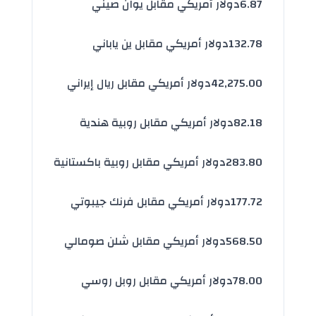
6.87
دولار أمريكي مقابل يوان صيني
132.78
دولار أمريكي مقابل ين ياباني
42,275.00
دولار أمريكي مقابل ريال إيراني
82.18
دولار أمريكي مقابل روبية هندية
283.80
دولار أمريكي مقابل روبية باكستانية
177.72
دولار أمريكي مقابل فرنك جيبوتي
568.50
دولار أمريكي مقابل شلن صومالي
78.00
دولار أمريكي مقابل روبل روسي