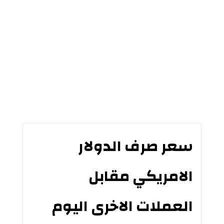
سعر صرف الدولار
الامريكي مقابل
العملات الاخرى اليوم