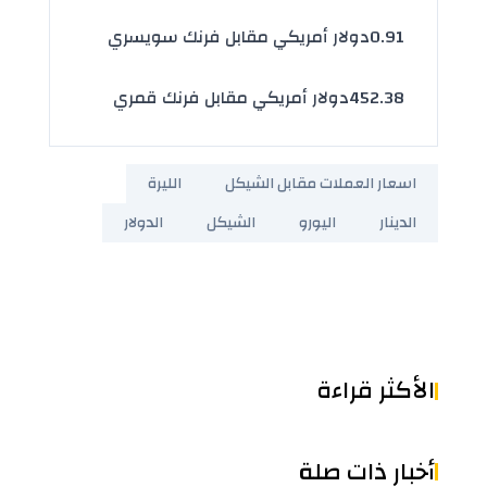
0.91
دولار أمريكي مقابل فرنك سويسري
452.38
دولار أمريكي مقابل فرنك قمري
اسعار العملات مقابل الشيكل
الليرة
الدينار
اليورو
الشيكل
الدولار
الأكثر قراءة
أخبار ذات صلة