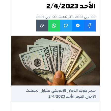
الأحد 2/4/2023
02 ابريل 2023 ، آخر تحديث: 02 ابريل 2023
سعر صرف الدولار الامريكي مقابل العملات
الاخرى اليوم الأحد 2/4/2023