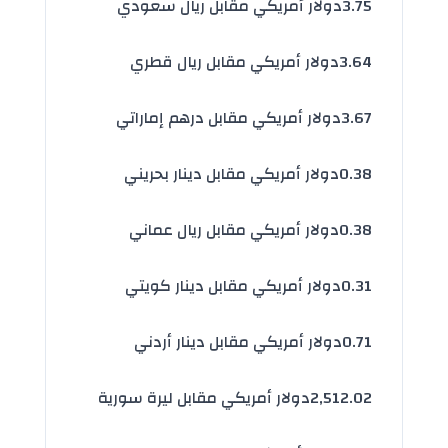
3.75
دولار أمريكي مقابل ريال سعودي
3.64
دولار أمريكي مقابل ريال قطري
3.67
دولار أمريكي مقابل درهم إماراتي
0.38
دولار أمريكي مقابل دينار بحريني
0.38
دولار أمريكي مقابل ريال عماني
0.31
دولار أمريكي مقابل دينار كويتي
0.71
دولار أمريكي مقابل دينار أردني
2,512.02
دولار أمريكي مقابل ليرة سورية