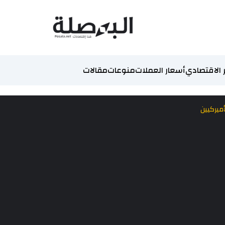
 الاقتصادي
أسعار العملات
منوعات
مقالات
ميركيين