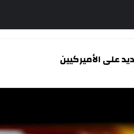
يد على الأميركيين