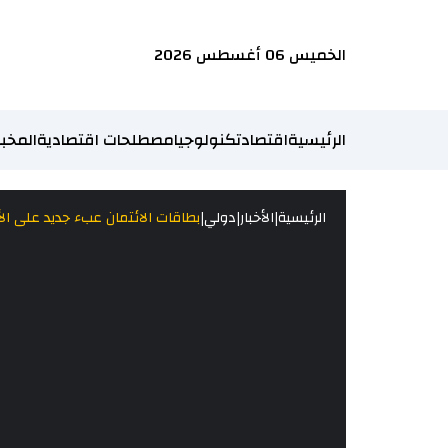
الخميس 06 أغسطس 2026
الرئيسية
اقتصاد
تكنولوجيا
مصطلحات اقتصادية
المخبر
|
|
|
الرئيسية
الأخبار
دولي
بطاقات الائتمان عبء جديد على الأ