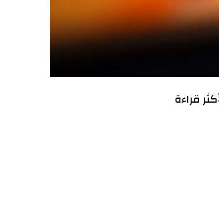
أكثر قراءة