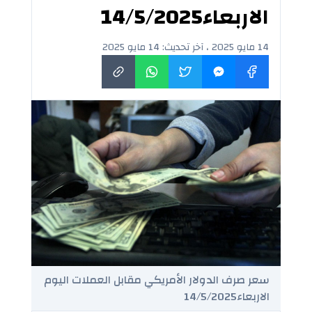
الاربعاء14/5/2025
14 مايو 2025 ، آخر تحديث: 14 مايو 2025
سعر صرف الدولار الأمريكي مقابل العملات اليوم
الاربعاء14/5/2025