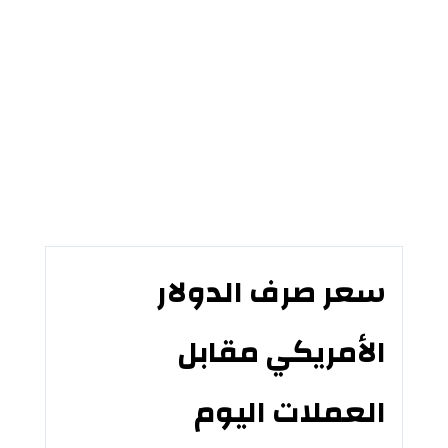
سعر صرف الدولار
الأمريكي مقابل
العملات اليوم