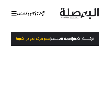
|
|
|
الرئيسية
الأخبار
أسعار العملات
سعر صرف الدولار الأمريكي مقابل العملات ا