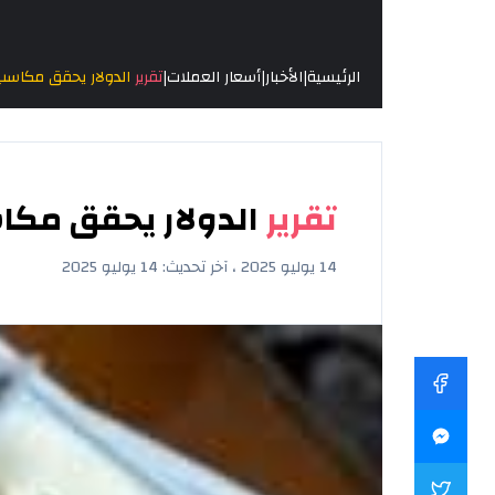
|
|
|
الرئيسية
الأخبار
أسعار العملات
تقرير
الدولار يحقق مكاسب
تقرير
الدولار يحقق مكا
14 يوليو 2025 ، آخر تحديث: 14 يوليو 2025