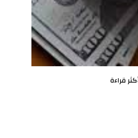
أكثر قراءة