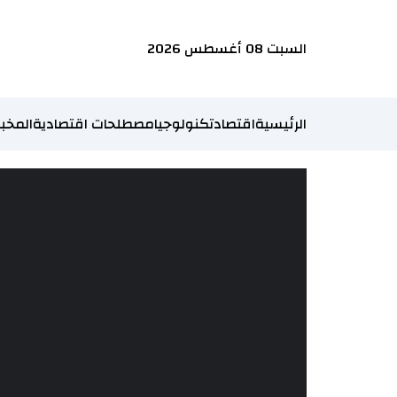
السبت 08 أغسطس 2026
الرئيسية
اقتصاد
تكنولوجيا
مصطلحات اقتصادية
المخبر