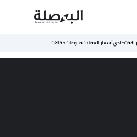
 الاقتصادي
أسعار العملات
منوعات
مقالات