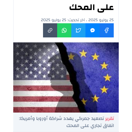
على المحك
25 يوليو 2025 ، آخر تحديث: 25 يوليو 2025
تقرير
تصعيد جمركي يهدد شراكة أوروبا وأمريكا:
اتفاق تجاري على المحك