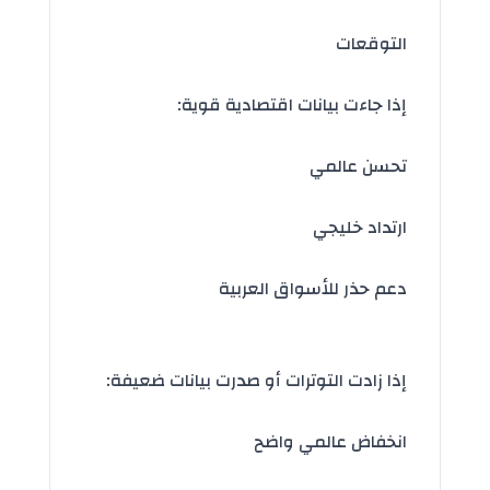
التوقعات
إذا جاءت بيانات اقتصادية قوية:
تحسن عالمي
ارتداد خليجي
دعم حذر للأسواق العربية
إذا زادت التوترات أو صدرت بيانات ضعيفة:
انخفاض عالمي واضح