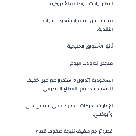
انتظار
بيانات الوظائف الأمريكية
.
مخاوف من استمرار تشديد السياسة
النقدية.
ثانيًا: الأسواق الخليجية
ملخص تداولات اليوم
السعودية (تداول): استقرار مع ميل خفيف
للصعود مدعوم بالقطاع المصرفي.
الإمارات: تحركات محدودة في سوقي دبي
وأبوظبي.
قطر: تراجع طفيف نتيجة ضغوط قطاع