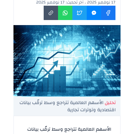
17 نوفمبر 2025 ، آخر تحديث: 17 نوفمبر 2025
تحليل
الأسهم العالمية تتراجع وسط ترقّب بيانات
اقتصادية وتوترات تجارية
الأسهم العالمية تتراجع وسط ترقّب بيانات