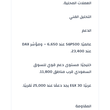
العملات المحلية.
التحليل الفني
الدعم
عالميًا: S&P500 عند 6,650 – ومؤشر DAX
عند 23,400.
خليجيًا: مستوى دعم قوي للسوق
السعودي قرب مناطق 11,800.
عربيًا: EGX 30 يجد دعمًا عند 25,000 تقريبًا.
المقاومة