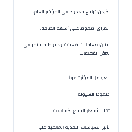
الأردن: تراجع محدود في المؤشر العام.
العراق: ضغوط على أسهم الطاقة.
لبنان: معاملات ضعيفة وهبوط مستمر في
بعض القطاعات.
العوامل المؤثرة عربيًا
ضغوط السيولة.
تقلب أسعار السلع الأساسية.
تأثير السياسات النقدية العالمية على