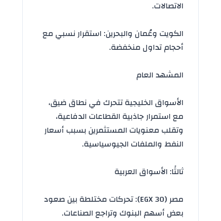
الاتصالات.
الكويت وعُمان والبحرين: استقرار نسبي مع
أحجام تداول منخفضة.
المشهد العام
الأسواق الخليجية تتحرك في نطاق ضيق،
مع استمرار جاذبية القطاعات الدفاعية،
وتقلب معنويات المستثمرين بسبب
أسعار
النفط
والملفات الجيوسياسية.
ثالثًا: الأسواق العربية
مصر (EGX 30): تحركات مختلطة بين صعود
بعض أسهم البنوك وتراجع الصناعات.