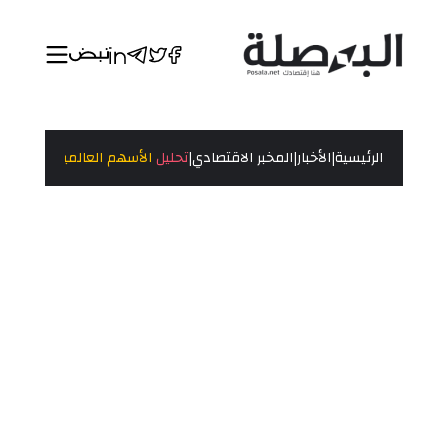
|
|
|
الرئيسية
الأخبار
المخبر الاقتصادي
تحليل
الأسهم العالمية تتراجع وسط