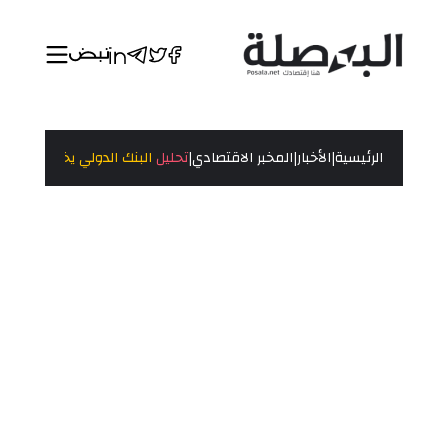
|
|
|
الرئيسية
الأخبار
المخبر الاقتصادي
تحليل
البنك الدولي يخفض توقعاته لنمو 