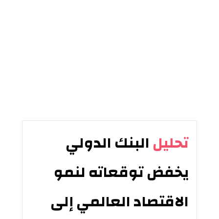
تحليل
البنك الدولي
يخفض توقعاته لنمو
الاقتصاد العالمي إلى