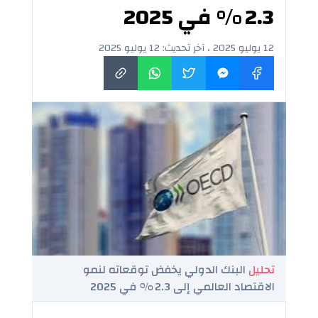
2.3 % في 2025
12 يوليو 2025 ، آخر تحديث: 12 يوليو 2025
تحليل
البنك الدولي يخفض توقعاته لنمو
الاقتصاد العالمي إلى 2.3 % في 2025