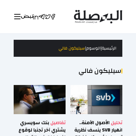
|
|
الرئيسية
الوسوم
سيليكون فالي
سيليكون فالي
تحليل
الأصول الآمنة..
تفاصيل
بنك سويسري
انهيار SVB ينسف نظرية
يشتري آخر تجنبا لوقوع