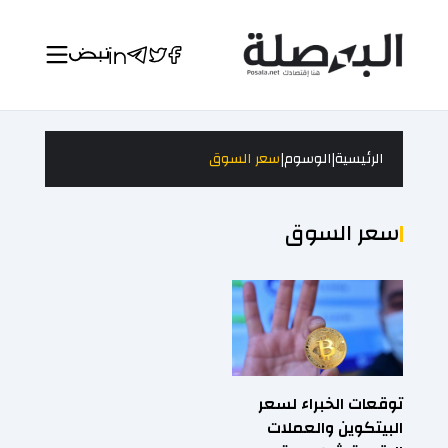
|
|
الرئيسية
الوسوم
سعر السوق
سعر السوق
توقعات الخبراء لسعر
البيتكوين والعملات