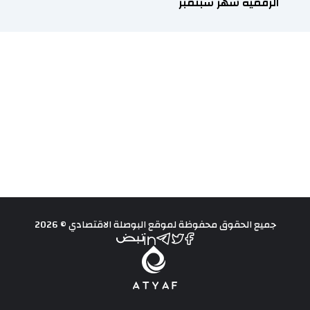
الرقمية شهر سبتمبر
جميع الحقوق محفوظة لموقع البوصلة الاقتصادي © 2026