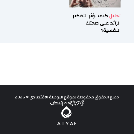
تحليل
كيف يؤثر التفكير
الزائد على صحتك
النفسية؟
جميع الحقوق محفوظة لموقع البوصلة الاقتصادي © 2026