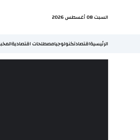
السبت 08 أغسطس 2026
الرئيسية
اقتصاد
تكنولوجيا
مصطلحات اقتصادية
المخبر