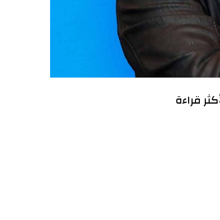
أكثر قراءة