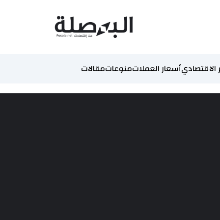
 الاقتصادي
أسعار العملات
منوعات
مقالات