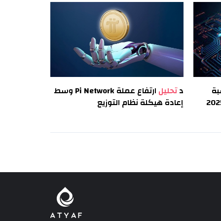
بة
د
تحليل
ارتفاع عملة Pi Network وسط
إعادة هيكلة نظام التوزيع