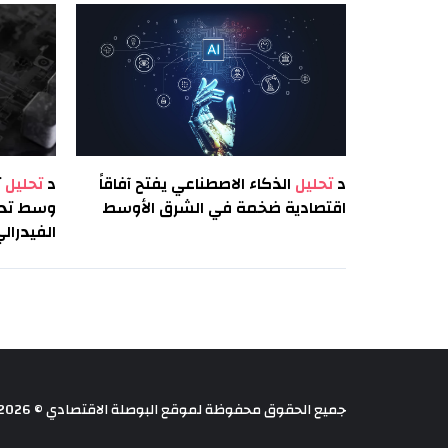
د
تحليل
الذكاء الاصطناعي يفتح آفاقاً
د
تحليل
اقتصادية ضخمة في الشرق الأوسط
وسط تدهو
الفيدرال
جميع الحقوق محفوظة لموقع البوصلة الاقتصادي © 2026