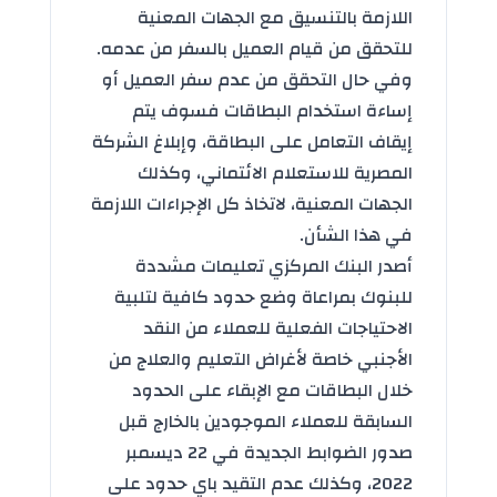
اللازمة بالتنسيق مع الجهات المعنية
للتحقق من قيام العميل بالسفر من عدمه.
وفي حال التحقق من عدم سفر العميل أو
إساءة استخدام البطاقات فسوف يتم
إيقاف التعامل على البطاقة، وإبلاغ الشركة
المصرية للاستعلام الائتماني، وكذلك
الجهات المعنية، لاتخاذ كل الإجراءات اللازمة
في هذا الشأن.
أصدر البنك المركزي تعليمات مشددة
للبنوك بمراعاة وضع حدود كافية لتلبية
الاحتياجات الفعلية للعملاء من النقد
الأجنبي خاصة لأغراض التعليم والعلاج من
خلال البطاقات مع الإبقاء على الحدود
السابقة للعملاء الموجودين بالخارج قبل
صدور الضوابط الجديدة في 22 ديسمبر
2022، وكذلك عدم التقيد باي حدود على