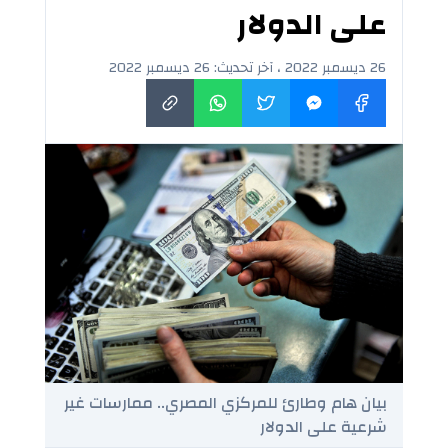
على الدولار
26 ديسمبر 2022 ، آخر تحديث: 26 ديسمبر 2022
بيان هام وطارئ للمركزي المصري.. ممارسات غير
شرعية على الدولار