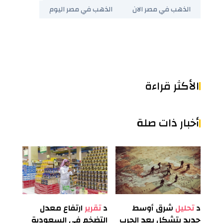
الذهب في مصر الان
الذهب في مصر اليوم
الأكثر قراءة
أخبار ذات صلة
د
تحليل
شرق أوسط
د
تقرير
ارتفاع معدل
جديد يتشكل بعد الحرب
التضخم في السعودية