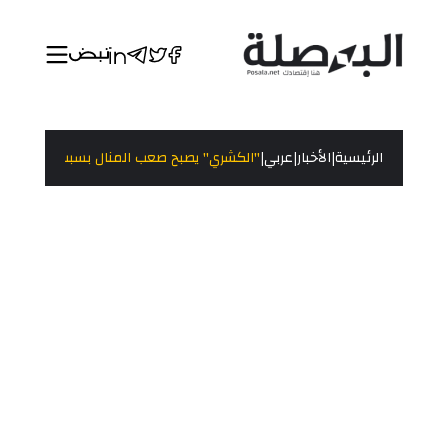
|
|
|
الرئيسية
الأخبار
عربي
"الكشري" يصبح صعب المنال بسبب الأزمة ال