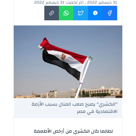
31 ديسمبر 2022 ، آخر تحديث: 31 ديسمبر 2022
"الكشري" يصبح صعب المنال بسبب الأزمة
الاقتصادية في مصر
لطالما كان الكشري من أرخص الأطعمة