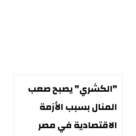
"الكشري" يصبح صعب
المنال بسبب الأزمة
الاقتصادية في مصر