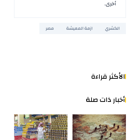
أخرى.
الكشري
ازمة المعيشة
مصر
الأكثر قراءة
أخبار ذات صلة