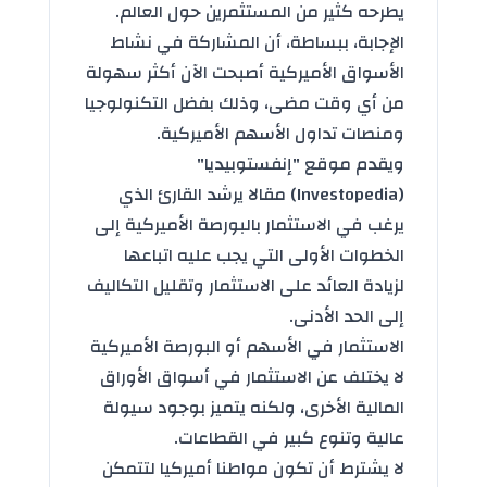
يطرحه كثير من المستثمرين حول العالم.
الإجابة، ببساطة، أن المشاركة في نشاط
الأسواق الأميركية أصبحت الآن أكثر سهولة
من أي وقت مضى، وذلك بفضل التكنولوجيا
ومنصات تداول الأسهم الأميركية.
ويقدم موقع "إنفستوبيديا"
(Investopedia) مقالا يرشد القارئ الذي
يرغب في الاستثمار بالبورصة الأميركية إلى
الخطوات الأولى التي يجب عليه اتباعها
لزيادة العائد على الاستثمار وتقليل التكاليف
إلى الحد الأدنى.
الاستثمار في الأسهم أو البورصة الأميركية
لا يختلف عن الاستثمار في أسواق الأوراق
المالية الأخرى، ولكنه يتميز بوجود سيولة
عالية وتنوع كبير في القطاعات.
لا يشترط أن تكون مواطنا أميركيا لتتمكن