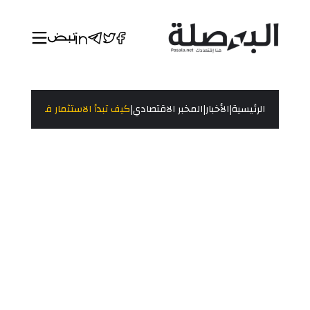
|
|
|
الرئيسية
الأخبار
المخبر الاقتصادي
كيف تبدأ الاستثمار في البورصة 