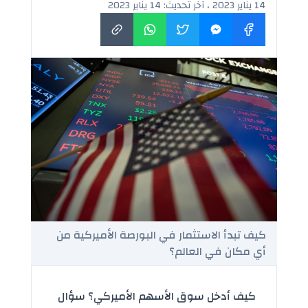
14 يناير 2023 ، آخر تحديث: 14 يناير 2023
كيف تبدأ الاستثمار في البورصة الأميركية من
أي مكان في العالم؟
كيف أدخل سوق الأسهم الأميركي؟ سؤال