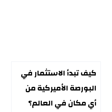
كيف تبدأ الاستثمار في
البورصة الأميركية من
أي مكان في العالم؟