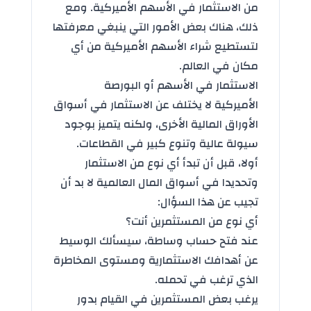
من الاستثمار في الأسهم الأميركية. ومع
ذلك، هناك بعض الأمور التي ينبغي معرفتها
لتستطيع شراء الأسهم الأميركية من أي
مكان في العالم.
الاستثمار في الأسهم أو البورصة
الأميركية لا يختلف عن الاستثمار في أسواق
الأوراق المالية الأخرى، ولكنه يتميز بوجود
سيولة عالية وتنوع كبير في القطاعات.
أولا، قبل أن تبدأ أي نوع من الاستثمار
وتحديدا في أسواق المال العالمية لا بد أن
تجيب عن هذا السؤال:
أي نوع من المستثمرين أنت؟
عند فتح حساب وساطة، سيسألك الوسيط
عن أهدافك الاستثمارية ومستوى المخاطرة
الذي ترغب في تحمله.
يرغب بعض المستثمرين في القيام بدور