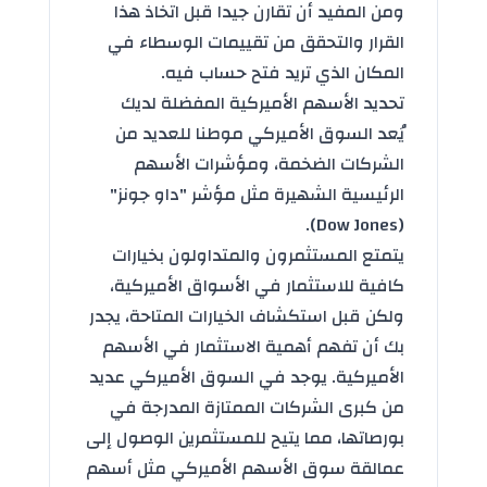
ومن المفيد أن تقارن جيدا قبل اتخاذ هذا
القرار والتحقق من تقييمات الوسطاء في
المكان الذي تريد فتح حساب فيه.
تحديد الأسهم الأميركية المفضلة لديك
يُعد السوق الأميركي موطنا للعديد من
الشركات الضخمة، ومؤشرات الأسهم
الرئيسية الشهيرة مثل مؤشر "داو جونز"
(Dow Jones).
يتمتع المستثمرون والمتداولون بخيارات
كافية للاستثمار في الأسواق الأميركية،
ولكن قبل استكشاف الخيارات المتاحة، يجدر
بك أن تفهم أهمية الاستثمار في الأسهم
الأميركية. يوجد في السوق الأميركي عديد
من كبرى الشركات الممتازة المدرجة في
بورصاتها، مما يتيح للمستثمرين الوصول إلى
عمالقة سوق الأسهم الأميركي مثل أسهم