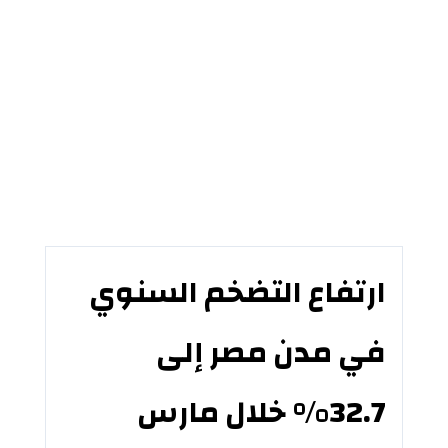
ارتفاع التضخم السنوي
في مدن مصر إلى
32.7% خلال مارس