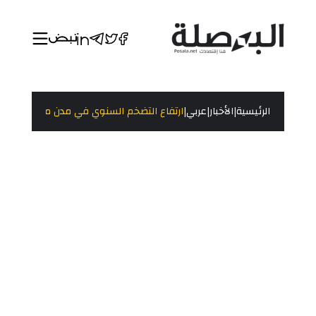
|
|
|
الرئيسية
الأخبار
عربي
ارتفاع التضخم السنوي في مدن مصر إلى 32.7% خلال مارس