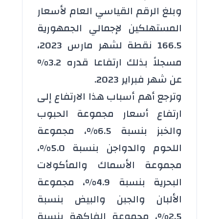
وبلغ الرقم القياسي العام لأسعار
المستهلكين لإجمالي الجمهورية
166.5 نقطة لشهر مارس 2023،
مسجلاً بذلك ارتفاعا قدره 3.2%
عن شهر فبراير 2023.
وترجع أهم أسباب هذا الارتفاع إلى
ارتفاع أسعار مجموعة الحبوب
والخبز بنسبة 6.5%، مجموعة
اللحوم والدواجن بنسبة 5.0%،
مجموعة الأسماك والمأكولات
البحرية بنسبة 4.9%، مجموعة
الألبان والجبن والبيض بنسبة
2.5%، مجموعة الفاكهة بنسبة