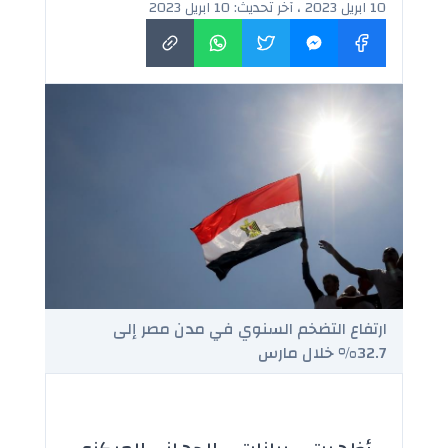
10 ابريل 2023 ، آخر تحديث: 10 ابريل 2023
ارتفاع التضخم السنوي في مدن مصر إلى
32.7% خلال مارس