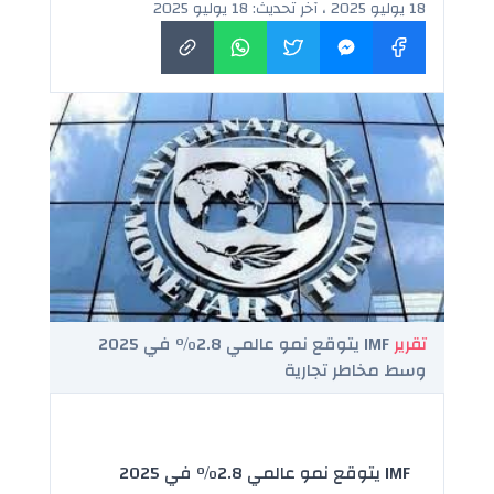
18 يوليو 2025 ، آخر تحديث: 18 يوليو 2025
تقرير
IMF يتوقع نمو عالمي 2.8٪ في 2025
وسط مخاطر تجارية
IMF يتوقع نمو عالمي 2.8٪ في 2025