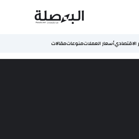
 الاقتصادي
أسعار العملات
منوعات
مقالات