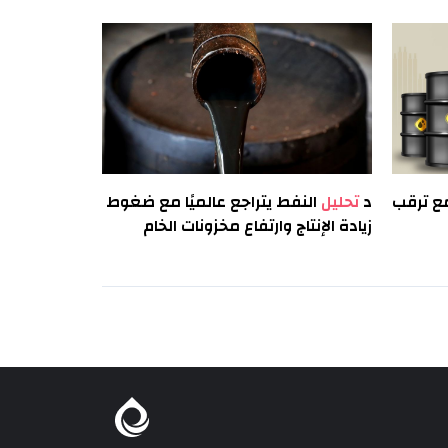
ع ترقب
د
تحليل
النفط يتراجع عالميًا مع ضغوط
زيادة الإنتاج وارتفاع مخزونات الخام