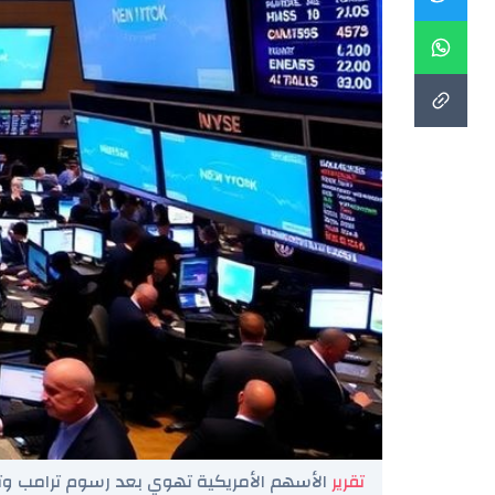
تقرير
الأسهم الأمريكية تهوي بعد رسوم ترامب وت