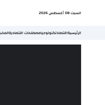
السبت 08 أغسطس 2026
الرئيسية
اقتصاد
تكنولوجيا
مصطلحات اقتصادية
المخبر