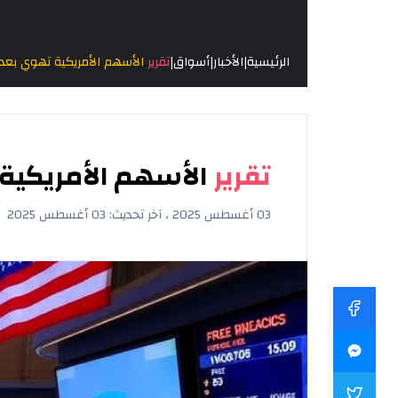
|
|
|
الرئيسية
الأخبار
أسواق
تقرير
الأسهم الأمريكية تهوي بعد
تقرير
الأسهم الأمريكية
03 أغسطس 2025 ، آخر تحديث: 03 أغسطس 2025