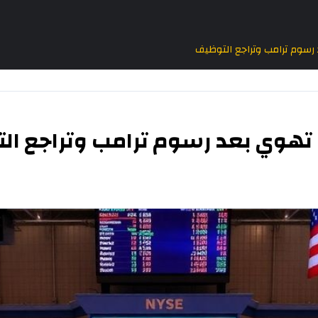
 رسوم ترامب وتراجع التوظيف
 تهوي بعد رسوم ترامب وتراجع ال