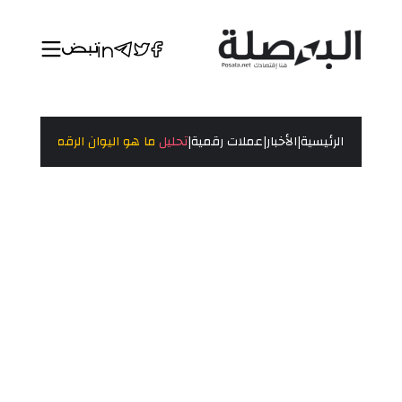
|
|
|
الرئيسية
الأخبار
عملات رقمية
تحليل
ما هو اليوان الرقمي؟ الفرق ب