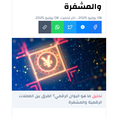
والمشفرة
08 يوليو 2025 ، آخر تحديث: 08 يوليو 2025
تحليل
ما هو اليوان الرقمي؟ الفرق بين العملات
الرقمية والمشفرة