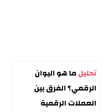
تحليل
ما هو اليوان
الرقمي؟ الفرق بين
العملات الرقمية